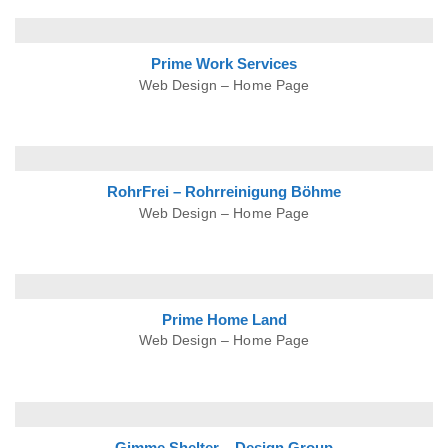
Prime Work Services
Web Design – Home Page
RohrFrei – Rohrreinigung Böhme
Web Design – Home Page
Prime Home Land
Web Design – Home Page
Gimme Shelter – Design Group