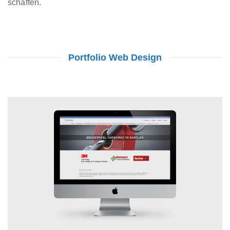
schaffen.
Portfolio Web Design