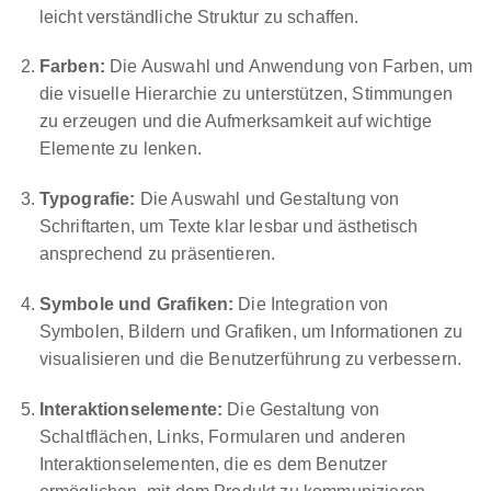
leicht verständliche Struktur zu schaffen.
Farben:
Die Auswahl und Anwendung von Farben, um
die visuelle Hierarchie zu unterstützen, Stimmungen
zu erzeugen und die Aufmerksamkeit auf wichtige
Elemente zu lenken.
Typografie:
Die Auswahl und Gestaltung von
Schriftarten, um Texte klar lesbar und ästhetisch
ansprechend zu präsentieren.
Symbole und Grafiken:
Die Integration von
Symbolen, Bildern und Grafiken, um Informationen zu
visualisieren und die Benutzerführung zu verbessern.
Interaktionselemente:
Die Gestaltung von
Schaltflächen, Links, Formularen und anderen
Interaktionselementen, die es dem Benutzer