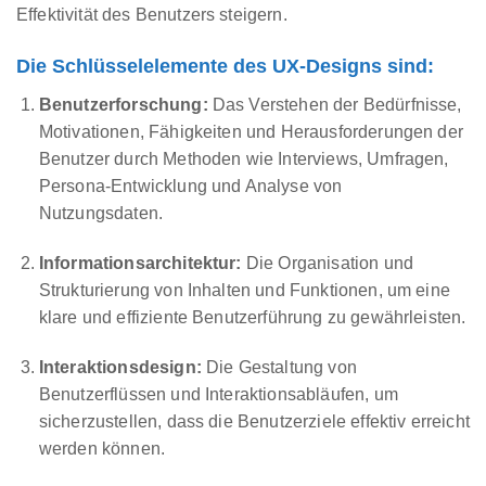
Effektivität des Benutzers steigern.
Die Schlüsselelemente des UX-Designs sind:
Benutzerforschung:
Das Verstehen der Bedürfnisse,
Motivationen, Fähigkeiten und Herausforderungen der
Benutzer durch Methoden wie Interviews, Umfragen,
Persona-Entwicklung und Analyse von
Nutzungsdaten.
Informationsarchitektur:
Die Organisation und
Strukturierung von Inhalten und Funktionen, um eine
klare und effiziente Benutzerführung zu gewährleisten.
Interaktionsdesign:
Die Gestaltung von
Benutzerflüssen und Interaktionsabläufen, um
sicherzustellen, dass die Benutzerziele effektiv erreicht
werden können.