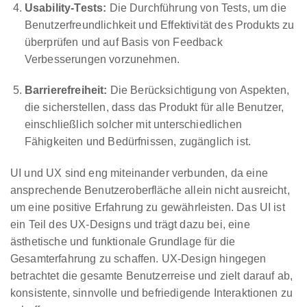
Usability-Tests:
Die Durchführung von Tests, um die
Benutzerfreundlichkeit und Effektivität des Produkts zu
überprüfen und auf Basis von Feedback
Verbesserungen vorzunehmen.
Barrierefreiheit:
Die Berücksichtigung von Aspekten,
die sicherstellen, dass das Produkt für alle Benutzer,
einschließlich solcher mit unterschiedlichen
Fähigkeiten und Bedürfnissen, zugänglich ist.
UI und UX sind eng miteinander verbunden, da eine
ansprechende Benutzeroberfläche allein nicht ausreicht,
um eine positive Erfahrung zu gewährleisten. Das UI ist
ein Teil des UX-Designs und trägt dazu bei, eine
ästhetische und funktionale Grundlage für die
Gesamterfahrung zu schaffen. UX-Design hingegen
betrachtet die gesamte Benutzerreise und zielt darauf ab,
konsistente, sinnvolle und befriedigende Interaktionen zu