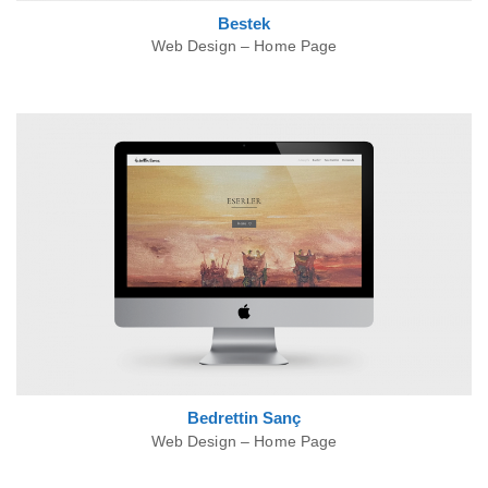
Bestek
Web Design – Home Page
Bedrettin Sanç
Web Design – Home Page