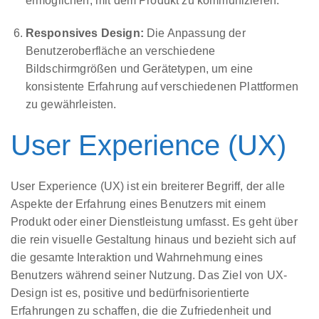
ermöglichen, mit dem Produkt zu kommunizieren.
Responsives Design:
Die Anpassung der
Benutzeroberfläche an verschiedene
Bildschirmgrößen und Gerätetypen, um eine
konsistente Erfahrung auf verschiedenen Plattformen
zu gewährleisten.
User Experience (UX)
User Experience (UX) ist ein breiterer Begriff, der alle
Aspekte der Erfahrung eines Benutzers mit einem
Produkt oder einer Dienstleistung umfasst. Es geht über
die rein visuelle Gestaltung hinaus und bezieht sich auf
die gesamte Interaktion und Wahrnehmung eines
Benutzers während seiner Nutzung. Das Ziel von UX-
Design ist es, positive und bedürfnisorientierte
Erfahrungen zu schaffen, die die Zufriedenheit und