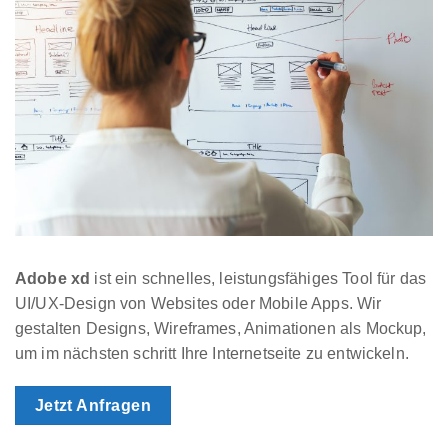
Adobe xd
ist ein schnelles, leistungsfähiges Tool für das
UI/UX-Design von Websites oder Mobile Apps. Wir
gestalten Designs, Wireframes, Animationen als Mockup,
um im nächsten schritt Ihre Internetseite zu entwickeln.
Jetzt Anfragen