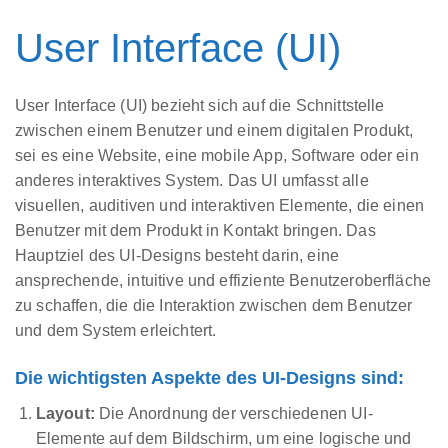
User Interface (UI)
User Interface (UI) bezieht sich auf die Schnittstelle
zwischen einem Benutzer und einem digitalen Produkt,
sei es eine Website, eine mobile App, Software oder ein
anderes interaktives System. Das UI umfasst alle
visuellen, auditiven und interaktiven Elemente, die einen
Benutzer mit dem Produkt in Kontakt bringen. Das
Hauptziel des UI-Designs besteht darin, eine
ansprechende, intuitive und effiziente Benutzeroberfläche
zu schaffen, die die Interaktion zwischen dem Benutzer
und dem System erleichtert.
Die wichtigsten Aspekte des UI-Designs sind:
Layout:
Die Anordnung der verschiedenen UI-
Elemente auf dem Bildschirm, um eine logische und