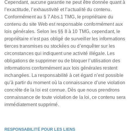
Cependant, aucune garantie ne peut être donnée quant à
l’exactitude, l’exhaustivité et l’actualité du contenu.
Conformément au § 7 Abs.1 TMG, le propriétaire du
contenu du site Web est responsable conformément aux
lois générales. Selon les §§ 8 à 10 TMG, cependant, le
propriétaire n’est pas obligé de surveiller les informations
tierces transmises ou stockées ou d’enquêter sur les
circonstances qui indiquent une activité illégale. Les
obligations de supprimer ou de bloquer l’utilisation des
informations conformément aux lois générales restent
inchangées. La responsabilité à cet égard n’est possible
qu’à partir du moment où la connaissance d’une violation
concrète de la loi est connue. Dès que nous prendrons
connaissance de toute violation de la loi, ce contenu sera
immédiatement supprimé.
RESPONSABILITÉ POUR LES LIENS