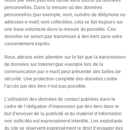
Notre site Web peut être utilisé sans fournir de données
personnelles. Dans la mesure où des données
personnelles (par exemple, nom, numéro de téléphone ou
adresses e-mail) sont collectées, cela se fait toujours sur
une base volontaire dans la mesure du possible. Ces
données ne seront pas transmises à des tiers sans votre
consentement exprès.
Nous attirons votre attention sur le fait que la transmission
de données sur Internet (par exemple lors de la
communication par e-mail) peut présenter des failles de
sécurité. Une protection complète des données contre
l’accès par des tiers n’est pas possible.
L’utilisation des données de contact publiées dans le
cadre de l’obligation d’impression par des tiers dans le
but d’envoyer de la publicité et du matériel d’information
non sollicités est expressément interdite. Les exploitants
du site se réservent expressément le droit d’engager des