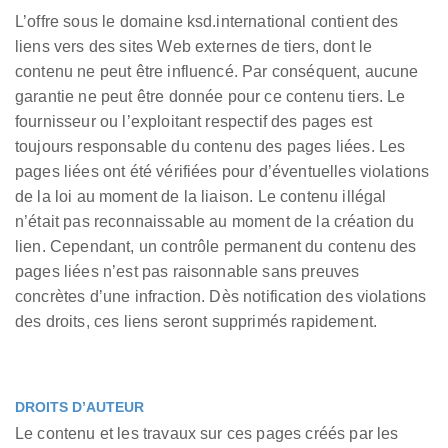
L’offre sous le domaine ksd.international contient des
liens vers des sites Web externes de tiers, dont le
contenu ne peut être influencé. Par conséquent, aucune
garantie ne peut être donnée pour ce contenu tiers. Le
fournisseur ou l’exploitant respectif des pages est
toujours responsable du contenu des pages liées. Les
pages liées ont été vérifiées pour d’éventuelles violations
de la loi au moment de la liaison. Le contenu illégal
n’était pas reconnaissable au moment de la création du
lien. Cependant, un contrôle permanent du contenu des
pages liées n’est pas raisonnable sans preuves
concrètes d’une infraction. Dès notification des violations
des droits, ces liens seront supprimés rapidement.
DROITS D’AUTEUR
Le contenu et les travaux sur ces pages créés par les