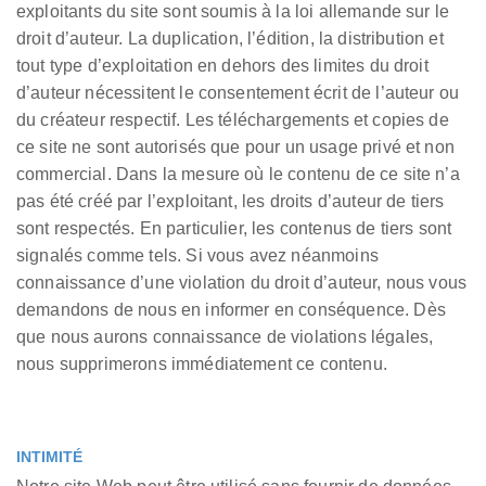
exploitants du site sont soumis à la loi allemande sur le
droit d’auteur. La duplication, l’édition, la distribution et
tout type d’exploitation en dehors des limites du droit
d’auteur nécessitent le consentement écrit de l’auteur ou
du créateur respectif. Les téléchargements et copies de
ce site ne sont autorisés que pour un usage privé et non
commercial. Dans la mesure où le contenu de ce site n’a
pas été créé par l’exploitant, les droits d’auteur de tiers
sont respectés. En particulier, les contenus de tiers sont
signalés comme tels. Si vous avez néanmoins
connaissance d’une violation du droit d’auteur, nous vous
demandons de nous en informer en conséquence. Dès
que nous aurons connaissance de violations légales,
nous supprimerons immédiatement ce contenu.
INTIMITÉ