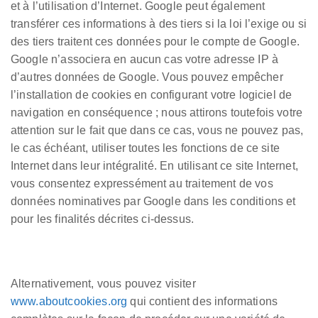
et à l’utilisation d’Internet. Google peut également
transférer ces informations à des tiers si la loi l’exige ou si
des tiers traitent ces données pour le compte de Google.
Google n’associera en aucun cas votre adresse IP à
d’autres données de Google. Vous pouvez empêcher
l’installation de cookies en configurant votre logiciel de
navigation en conséquence ; nous attirons toutefois votre
attention sur le fait que dans ce cas, vous ne pouvez pas,
le cas échéant, utiliser toutes les fonctions de ce site
Internet dans leur intégralité. En utilisant ce site Internet,
vous consentez expressément au traitement de vos
données nominatives par Google dans les conditions et
pour les finalités décrites ci-dessus.
Alternativement, vous pouvez visiter
www.aboutcookies.org
qui contient des informations