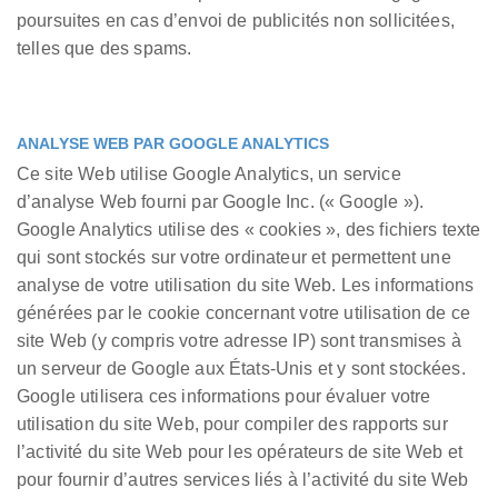
poursuites en cas d’envoi de publicités non sollicitées,
telles que des spams.
ANALYSE WEB PAR GOOGLE ANALYTICS
Ce site Web utilise Google Analytics, un service
d’analyse Web fourni par Google Inc. (« Google »).
Google Analytics utilise des « cookies », des fichiers texte
qui sont stockés sur votre ordinateur et permettent une
analyse de votre utilisation du site Web. Les informations
générées par le cookie concernant votre utilisation de ce
site Web (y compris votre adresse IP) sont transmises à
un serveur de Google aux États-Unis et y sont stockées.
Google utilisera ces informations pour évaluer votre
utilisation du site Web, pour compiler des rapports sur
l’activité du site Web pour les opérateurs de site Web et
pour fournir d’autres services liés à l’activité du site Web