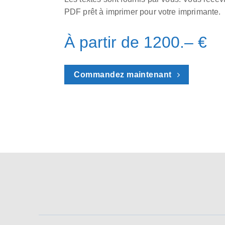
PDF prêt à imprimer pour votre imprimante.
À partir de 1200.– €
Commandez maintenant