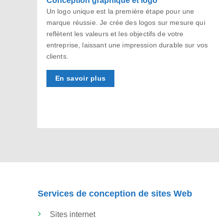
Un logo unique est la première étape pour une
marque réussie. Je crée des logos sur mesure qui
reflètent les valeurs et les objectifs de votre
entreprise, laissant une impression durable sur vos
clients.
En savoir plus
Services de conception de sites Web
Sites internet