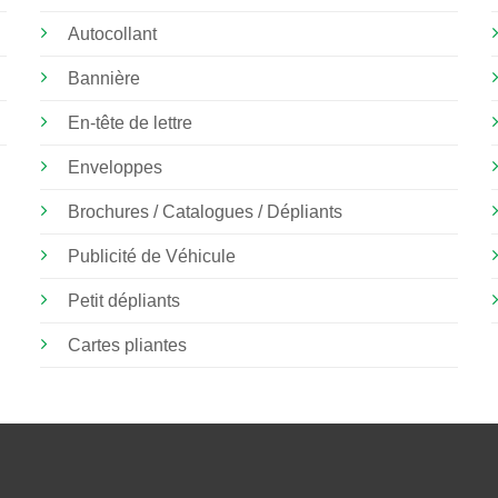
Autocollant
Bannière
En-tête de lettre
Enveloppes
Brochures / Catalogues / Dépliants
Publicité de Véhicule
Petit dépliants
Cartes pliantes