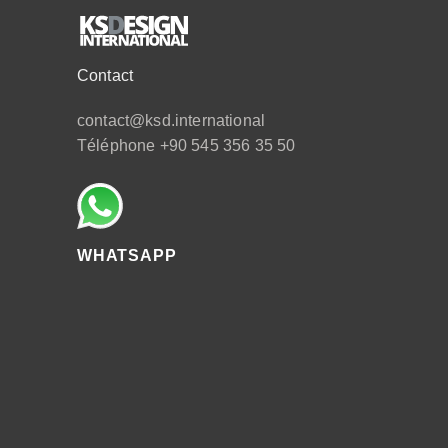
Contact
contact@ksd.international
Téléphone
+90 545 356 35 50
WHATSAPP