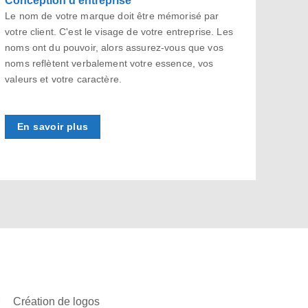
Le nom de votre marque doit être mémorisé par
votre client. C'est le visage de votre entreprise. Les
noms ont du pouvoir, alors assurez-vous que vos
noms reflètent verbalement votre essence, vos
valeurs et votre caractère.
En savoir plus
Création de logos