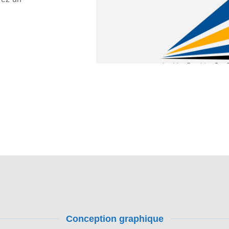
Conception graphique