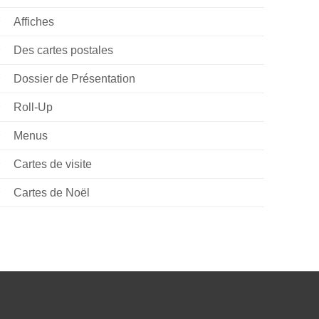
Affiches
Des cartes postales
Dossier de Présentation
Roll-Up
Menus
Cartes de visite
Cartes de Noël