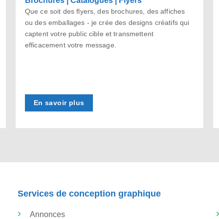
Que ce soit des flyers, des brochures, des affiches
ou des emballages - je crée des designs créatifs qui
captent votre public cible et transmettent
efficacement votre message.
En savoir plus
Services de conception graphique
Annonces