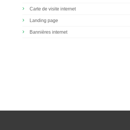
Carte de visite internet
Landing page
Bannières internet