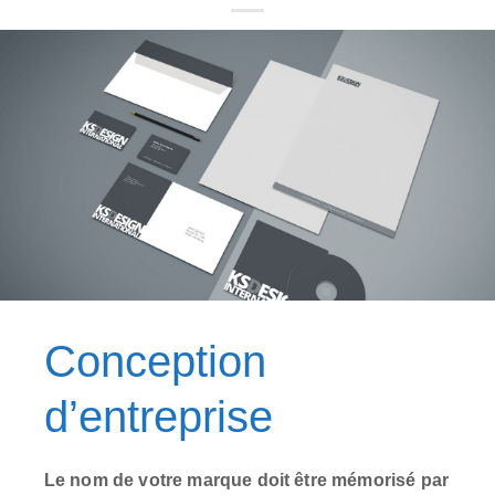
Conception
d’entreprise
Le nom de votre marque doit être mémorisé par