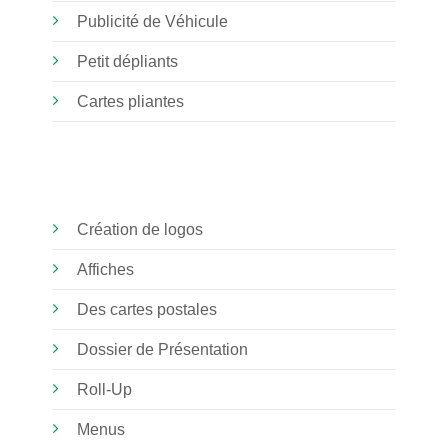
Publicité de Véhicule
Petit dépliants
Cartes pliantes
Création de logos
Affiches
Des cartes postales
Dossier de Présentation
Roll-Up
Menus