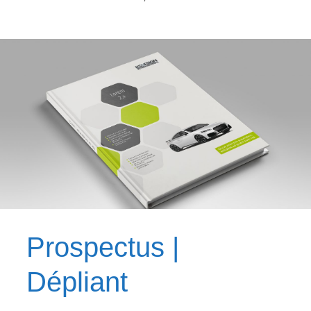
Prospectus |
Dépliant