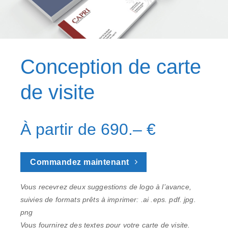
Conception de carte
de visite
À partir de 690.– €
Commandez maintenant
Vous recevrez deux suggestions de logo à l’avance,
suivies de formats prêts à imprimer: .ai .eps. pdf. jpg.
png
Vous fournirez des textes pour votre carte de visite.