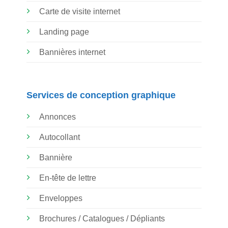
Carte de visite internet
Landing page
Bannières internet
Services de conception graphique
Annonces
Autocollant
Bannière
En-tête de lettre
Enveloppes
Brochures / Catalogues / Dépliants