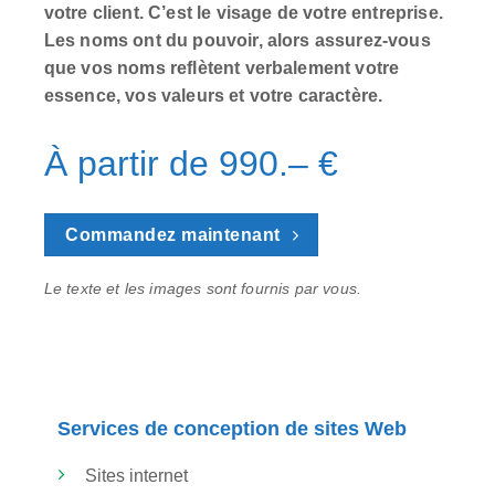
votre client. C’est le visage de votre entreprise.
Les noms ont du pouvoir, alors assurez-vous
que vos noms reflètent verbalement votre
essence, vos valeurs et votre caractère.
À partir de 990.– €
Commandez maintenant
Le texte et les images sont fournis par vous.
Services de conception de sites Web
Sites internet