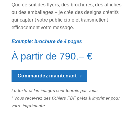
Que ce soit des flyers, des brochures, des affiches
ou des emballages – je crée des designs créatifs
qui captent votre public cible et transmettent
efficacement votre message.
Exemple: brochure de 4 pages
À partir de 790.– €
Commandez maintenant
Le texte et les images sont fournis par vous.
* Vous recevrez des fichiers PDF prêts à imprimer pour
votre imprimante.